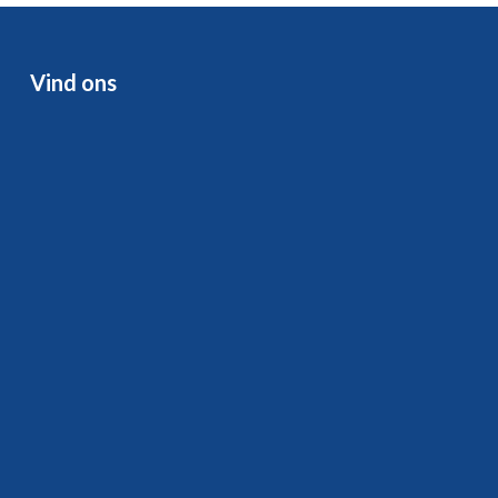
Vind ons