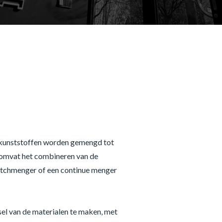
 kunststoffen worden gemengd tot
 omvat het combineren van de
batchmenger of een continue menger
el van de materialen te maken, met