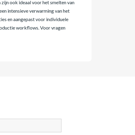
zijn ook ideaal voor het smelten van
 een intensieve verwarming van het
ies en aangepast voor individuele
roductie workflows. Voor vragen