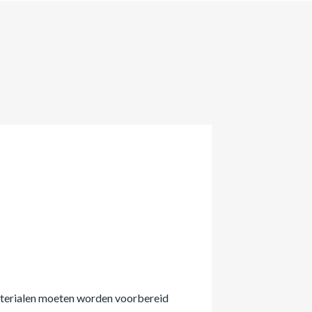
materialen moeten worden voorbereid