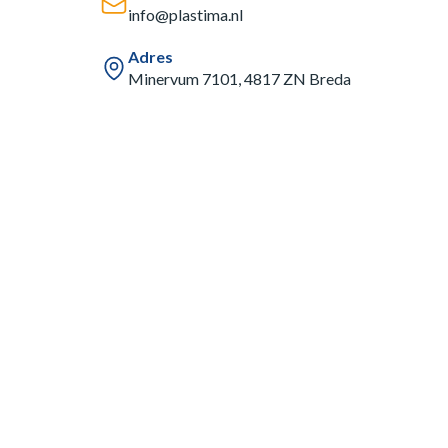
info@plastima.nl
Adres
Minervum 7101, 4817 ZN Breda