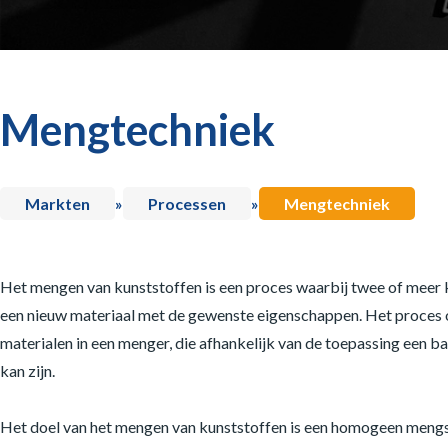
Mengtechniek
Markten
»
Processen
»
Mengtechniek
Het mengen van kunststoffen is een proces waarbij twee of meer
een nieuw materiaal met de gewenste eigenschappen. Het proces
materialen in een menger, die afhankelijk van de toepassing een 
kan zijn.
Het doel van het mengen van kunststoffen is een homogeen mengs